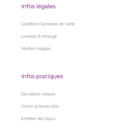
Infos légales
Conditions Générales de Vente
Livraison & échange
Mentions légales
Infos pratiques
Des pièces uniques
Choisir la bonne taille
Entretien des bijoux