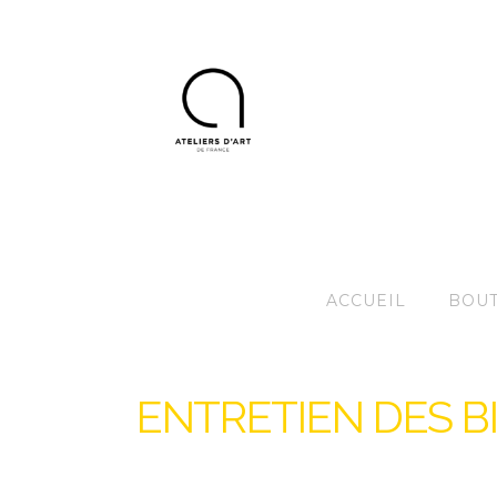
ACCUEIL
BOUT
ENTRETIEN DES B