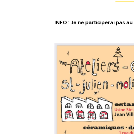
INFO : Je ne participerai pas au