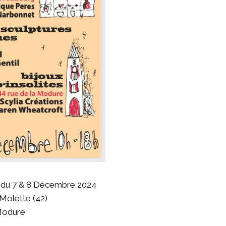
 du 7 & 8 Décembre 2024
 Molette (42)
 Modure