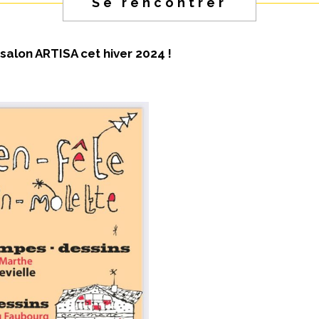
Se rencontrer
 salon ARTISA cet hiver 2024 !