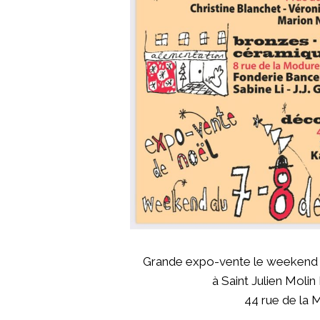
Grande expo-vente le weekend
à Saint Julien Molin
44 rue de la