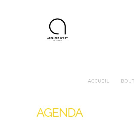
ACCUEIL
BOUT
AGENDA