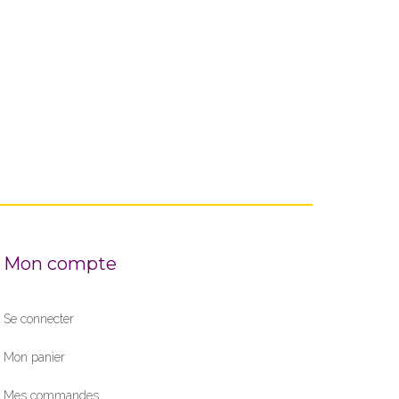
Mon compte
Se connecter
Mon panier
Mes commandes