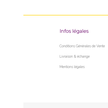
Infos légales
Conditions Générales de Vente
Livraison & échange
Mentions légales