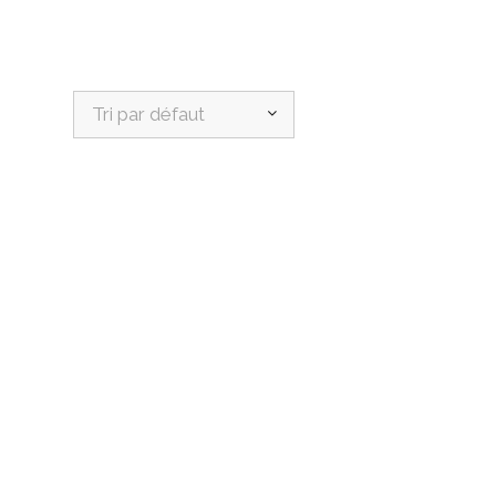
Tri par défaut