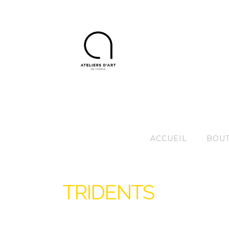
ACCUEIL
BOUT
TRIDENTS