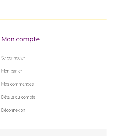
Mon compte
Se connecter
Mon panier
Mes commandes
Détails du compte
Déconnexion