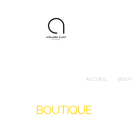
ACCUEIL
BOUT
BOUTIQUE