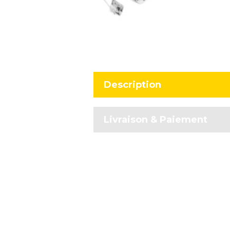
Description
Livraison & Paiement